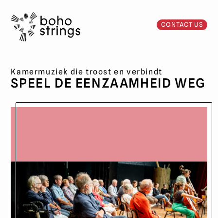
CONTACT US
Kamermuziek die troost en verbindt
SPEEL DE EENZAAMHEID WEG