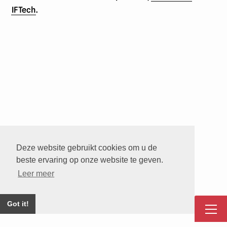
IFTech
.
Deze website gebruikt cookies om u de
beste ervaring op onze website te geven.
Leer meer
Got it!