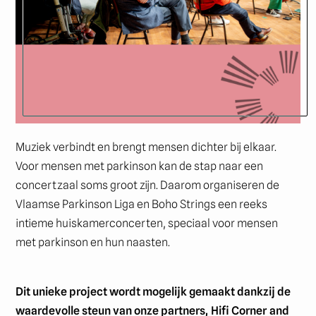
Muziek verbindt en brengt mensen dichter bij elkaar.
Voor mensen met parkinson kan de stap naar een
concertzaal soms groot zijn. Daarom organiseren de
Vlaamse Parkinson Liga en Boho Strings een reeks
intieme huiskamerconcerten, speciaal voor mensen
met parkinson en hun naasten.
Dit unieke project wordt mogelijk gemaakt dankzij de
waardevolle steun van onze partners,
Hifi Corner
and